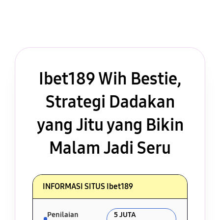
Ibet189 Wih Bestie,
Strategi Dadakan
yang Jitu yang Bikin
Malam Jadi Seru
INFORMASI SITUS Ibet189
Penilaian
5 JUTA