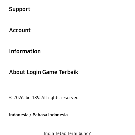
Support
Buka
Account
Buka
Information
Buka
About Login Game Terbaik
© 2026 Ibet189. All rights reserved.
Indonesia / Bahasa Indonesia
Ingin Tetap Terhubung?