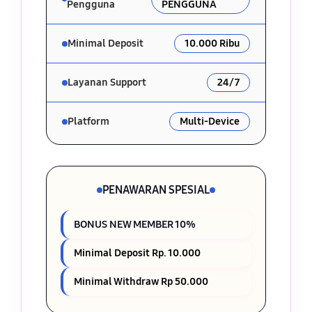
Pengguna
PENGGUNA
Minimal Deposit
10.000 Ribu
Layanan Support
24/7
Platform
Multi-Device
PENAWARAN SPESIAL
BONUS NEW MEMBER 10%
Minimal Deposit Rp. 10.000
Minimal Withdraw Rp 50.000