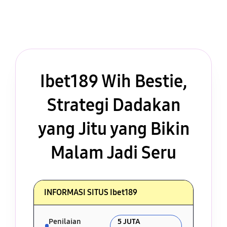
Ibet189 Wih Bestie,
Strategi Dadakan
yang Jitu yang Bikin
Malam Jadi Seru
INFORMASI SITUS Ibet189
Penilaian
5 JUTA