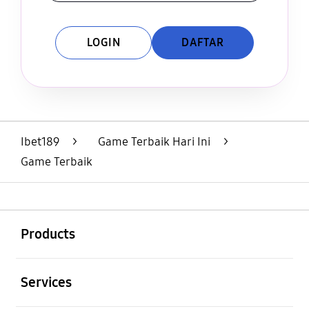
LOGIN
DAFTAR
Layer Popup Close
Ibet189
>
Game Terbaik Hari Ini
>
Game Terbaik
Buka
Footer Navigation
Products
Buka
Services
Buka