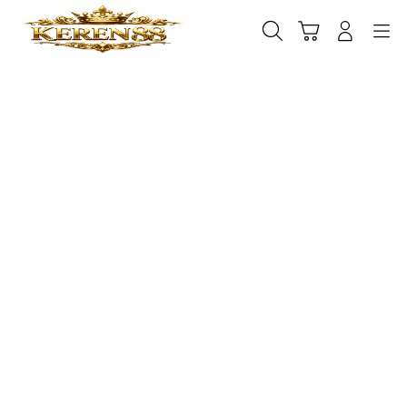
Skip
to
Cari
Troli
Login
Navigation
content