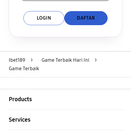
LOGIN
DAFTAR
Layer Popup Close
Ibet189
>
Game Terbaik Hari Ini
>
Game Terbaik
Buka
Footer Navigation
Products
Buka
Services
Buka