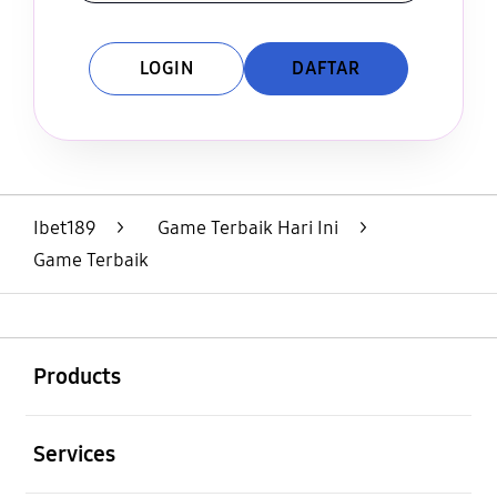
LOGIN
DAFTAR
Layer Popup Close
Ibet189
>
Game Terbaik Hari Ini
>
Game Terbaik
Buka
Footer Navigation
Products
Buka
Services
Buka