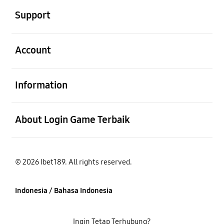
Support
Buka
Account
Buka
Information
Buka
About Login Game Terbaik
© 2026 Ibet189. All rights reserved.
Indonesia / Bahasa Indonesia
Ingin Tetap Terhubung?