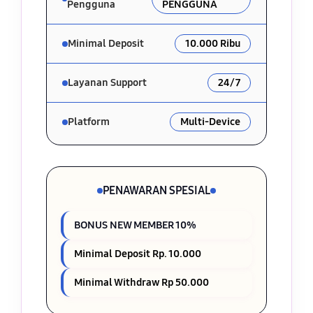
Pengguna
PENGGUNA
Minimal Deposit
10.000 Ribu
Layanan Support
24/7
Platform
Multi-Device
PENAWARAN SPESIAL
BONUS NEW MEMBER 10%
Minimal Deposit Rp. 10.000
Minimal Withdraw Rp 50.000