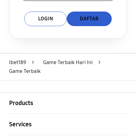
LOGIN
DAFTAR
Layer Popup Close
Ibet189
>
Game Terbaik Hari Ini
>
Game Terbaik
Buka
Footer Navigation
Products
Buka
Services
Buka