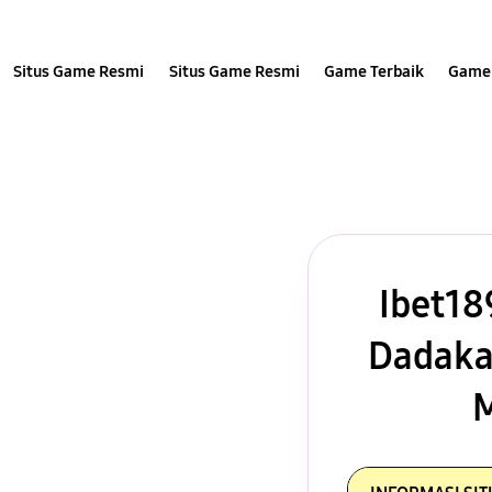
Situs Game Resmi
Situs Game Resmi
Game Terbaik
Game 
Ibet18
Dadakan
M