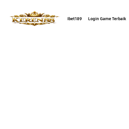
Skip
to
content
Ibet189
Login Game Terbaik