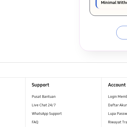
Minimal With
Support
Account
Pusat Bantuan
Login Mem
Live Chat 24/7
Daftar Aku
WhatsApp Support
Lupa Passw
FAQ
Riwayat Tr