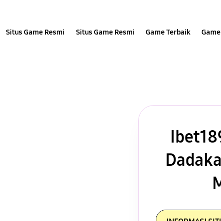
Situs Game Resmi
Situs Game Resmi
Game Terbaik
Game 
Ibet18
Dadakan
M