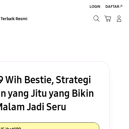
LOGIN
DAFTAR
Cari
Troli
Login/Sign-Up
Terbaik Resmi
Cari
9 Wih Bestie, Strategi
 yang Jitu yang Bikin
alam Jadi Seru