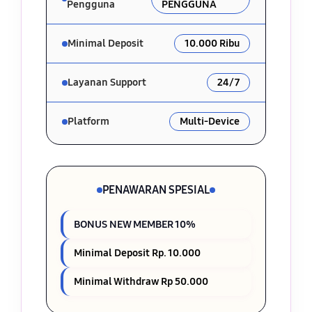
Pengguna
PENGGUNA
Minimal Deposit
10.000 Ribu
Layanan Support
24/7
Platform
Multi-Device
PENAWARAN SPESIAL
BONUS NEW MEMBER 10%
Minimal Deposit Rp. 10.000
Minimal Withdraw Rp 50.000