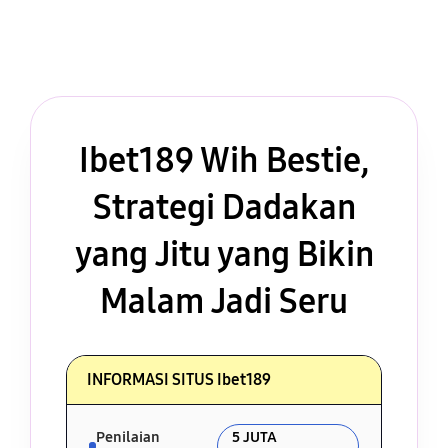
Ibet189 Wih Bestie,
Strategi Dadakan
yang Jitu yang Bikin
Malam Jadi Seru
INFORMASI SITUS Ibet189
Penilaian
5 JUTA