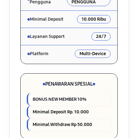
Pengguna
PENGGUNA
Minimal Deposit
10.000 Ribu
Layanan Support
24/7
Platform
Multi-Device
PENAWARAN SPESIAL
BONUS NEW MEMBER 10%
Minimal Deposit Rp. 10.000
Minimal Withdraw Rp 50.000