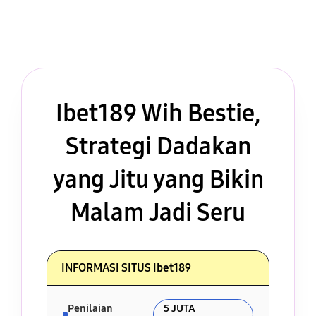
Ibet189 Wih Bestie,
Strategi Dadakan
yang Jitu yang Bikin
Malam Jadi Seru
INFORMASI SITUS Ibet189
Penilaian
5 JUTA