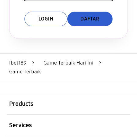
LOGIN
DAFTAR
Layer Popup Close
Ibet189
>
Game Terbaik Hari Ini
>
Game Terbaik
Buka
Footer Navigation
Products
Buka
Services
Buka