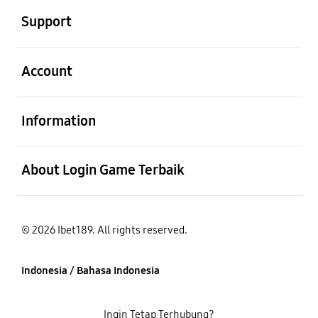
Support
Buka
Account
Buka
Information
Buka
About Login Game Terbaik
© 2026 Ibet189. All rights reserved.
Indonesia / Bahasa Indonesia
Ingin Tetap Terhubung?