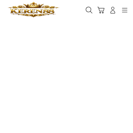
Skip
to
Cari
Troli
Login
Navigation
content