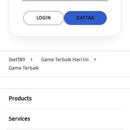
LOGIN
DAFTAR
Layer Popup Close
Ibet189
>
Game Terbaik Hari Ini
>
Game Terbaik
Buka
Footer Navigation
Products
Buka
Services
Buka